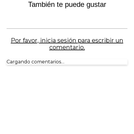
También te puede gustar
Por favor, inicia sesión para escribir un
comentario.
Cargando comentarios…