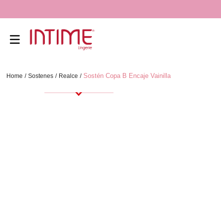
Sostén Copa B Encaje Vainilla
Sostenes
Realce