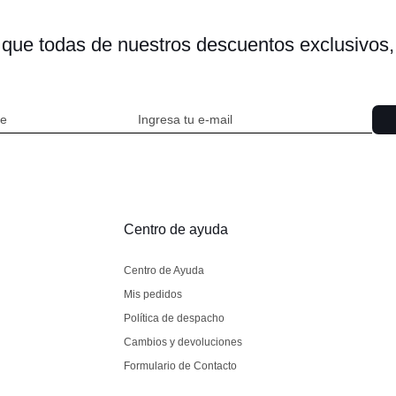
s que todas de nuestros descuentos exclusivo
Centro de ayuda
Centro de Ayuda
Mis pedidos
Política de despacho
Cambios y devoluciones
Formulario de Contacto