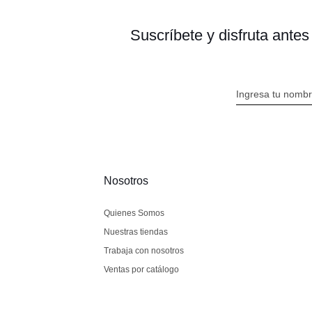
Suscríbete y disfruta ante
Nosotros
Quienes Somos
Nuestras tiendas
Trabaja con nosotros
Ventas por catálogo