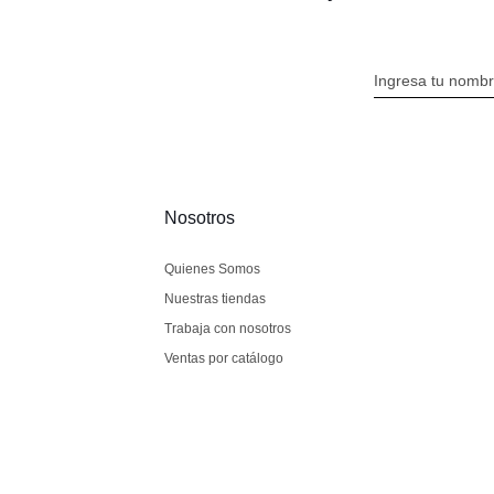
Nosotros
Quienes Somos
Nuestras tiendas
Trabaja con nosotros
Ventas por catálogo