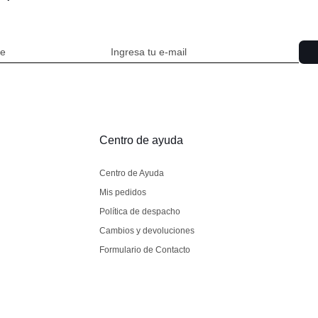
Centro de ayuda
Centro de Ayuda
Mis pedidos
Política de despacho
Cambios y devoluciones
Formulario de Contacto