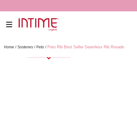
Peto Rib Best Seller Seamless Rib Rosado
Sostenes
Peto