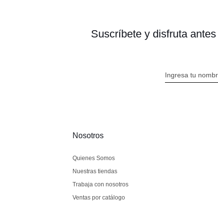
Suscríbete y disfruta ante
Nosotros
Quienes Somos
Nuestras tiendas
Trabaja con nosotros
Ventas por catálogo