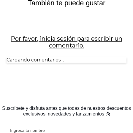
También te puede gustar
Por favor, inicia sesión para escribir un
comentario.
Cargando comentarios…
Suscríbete y disfruta antes que todas de nuestros descuentos
exclusivos, novedades y lanzamientos 📩