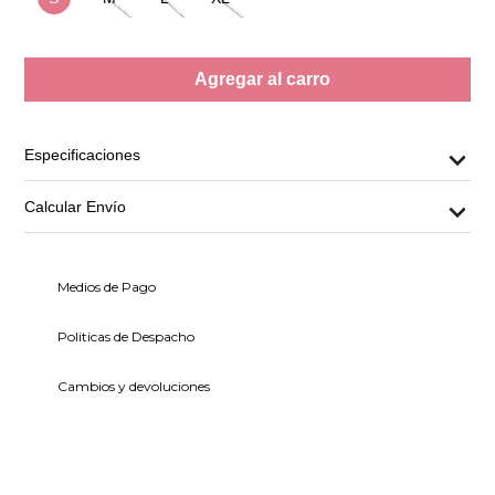
Agregar al carro
Especificaciones
Calcular Envío
Medios de Pago
Politicas de Despacho
Cambios y devoluciones