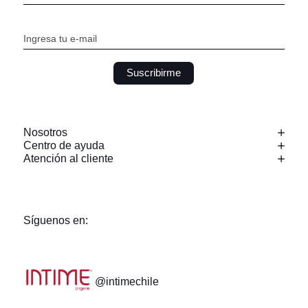
Suscribirme
Nosotros
Centro de ayuda
Atención al cliente
Síguenos en:
@intimechile