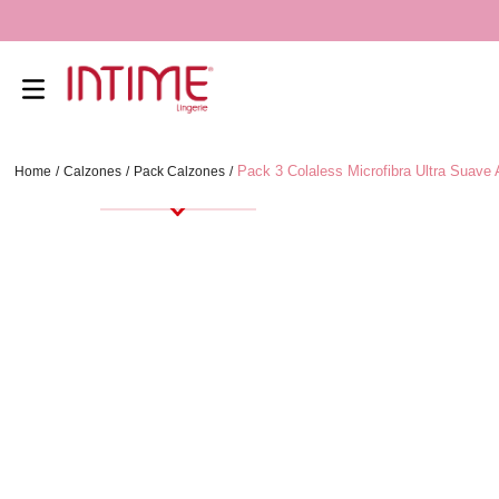
Pack 3 Colaless Microfibra Ultra Suave 
Calzones
Pack Calzones