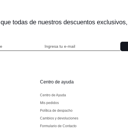
s que todas de nuestros descuentos exclusivo
Centro de ayuda
Centro de Ayuda
Mis pedidos
Política de despacho
Cambios y devoluciones
Formulario de Contacto