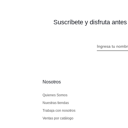
Suscríbete y disfruta ante
Nosotros
Quienes Somos
Nuestras tiendas
Trabaja con nosotros
Ventas por catálogo