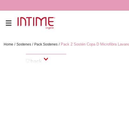
Pack 2 Sostén Copa D Microfibra Lavan
Sostenes
Pack Sostenes