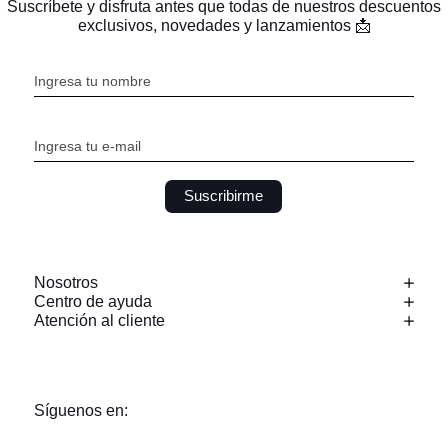
Suscríbete y disfruta antes que todas de nuestros descuentos
exclusivos, novedades y lanzamientos 📩
Suscribirme
Nosotros
Centro de ayuda
Atención al cliente
Síguenos en: