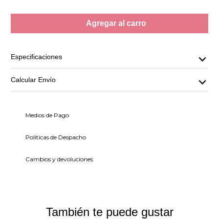
Agregar al carro
Especificaciones
Calcular Envío
Medios de Pago
Politicas de Despacho
Cambios y devoluciones
También te puede gustar