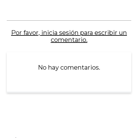
Por favor, inicia sesión para escribir un
comentario.
No hay comentarios.