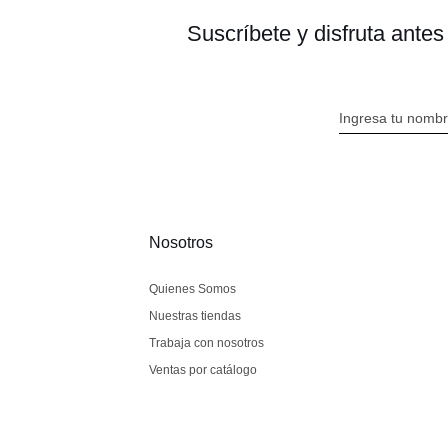
Suscríbete y disfruta ante
Nosotros
Quienes Somos
Nuestras tiendas
Trabaja con nosotros
Ventas por catálogo