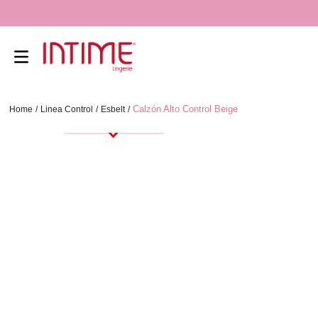
Calzón Alto Control Beige
Linea Control
Esbelt