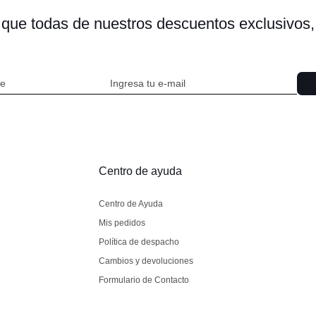
s que todas de nuestros descuentos exclusivo
Centro de ayuda
Centro de Ayuda
Mis pedidos
Política de despacho
Cambios y devoluciones
Formulario de Contacto